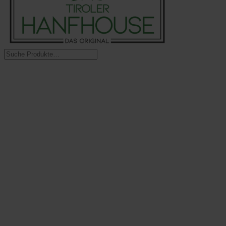
Suchen