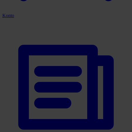
Konto