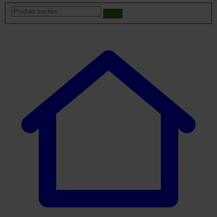
Produkt
suchen...