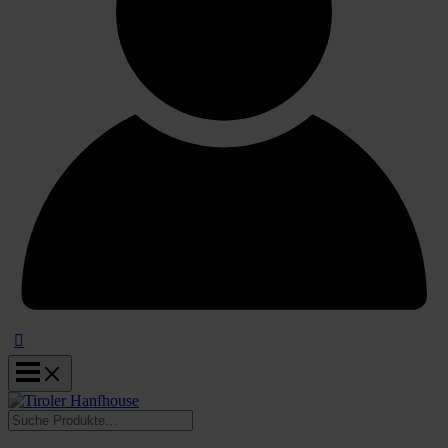
Suchen