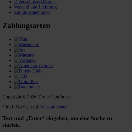
Datenschutzerklärung
Versand und Lieferung
Zahlungsmethoden
Zahlungsarten
Copyright © 2026 Tiroler Hanfhouse
* inkl. MwSt., zzgl.
Versandkosten
Text und „Enter“ eingeben, um eine Suche zu
starten.