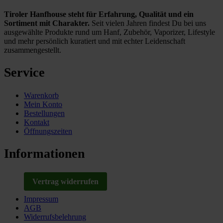
Tiroler Hanfhouse steht für Erfahrung, Qualität und ein
Sortiment mit Charakter.
Seit vielen Jahren findest Du bei uns
ausgewählte Produkte rund um Hanf, Zubehör, Vaporizer, Lifestyle
und mehr persönlich kuratiert und mit echter Leidenschaft
zusammengestellt.
Service
Warenkorb
Mein Konto
Bestellungen
Kontakt
Öffnungszeiten
Informationen
Vertrag widerrufen
Impressum
AGB
Widerrufsbelehrung