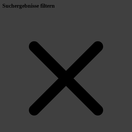
Suchergebnisse filtern