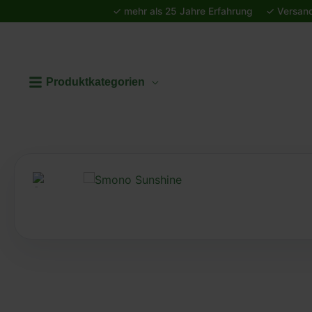
Produktkategorien