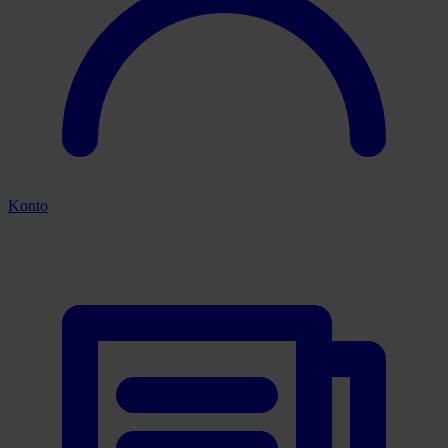
Konto