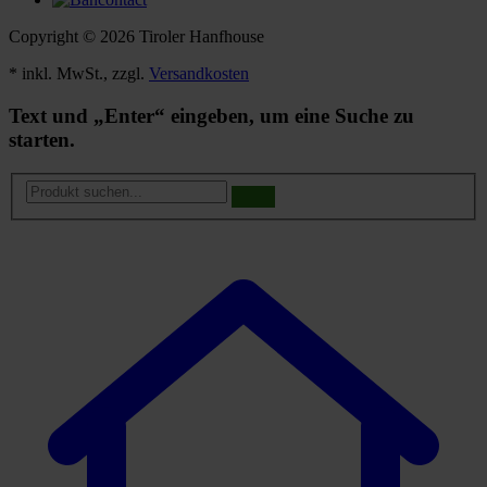
Copyright © 2026 Tiroler Hanfhouse
* inkl. MwSt., zzgl.
Versandkosten
Text und „Enter“ eingeben, um eine Suche zu
starten.
Produkt
suchen...