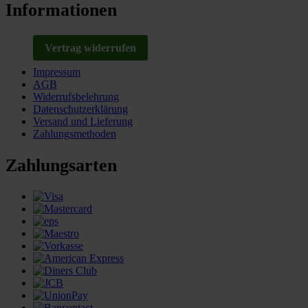
Informationen
Vertrag widerrufen
Impressum
AGB
Widerrufsbelehrung
Datenschutzerklärung
Versand und Lieferung
Zahlungsmethoden
Zahlungsarten