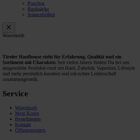
Ponchos
Rucksäcke
Sonnenbrillen
Warenkorb
Tiroler Hanfhouse steht für Erfahrung, Qualität und ein
Sortiment mit Charakter.
Seit vielen Jahren findest Du bei uns
ausgewählte Produkte rund um Hanf, Zubehör, Vaporizer, Lifestyle
und mehr persönlich kuratiert und mit echter Leidenschaft
zusammengestellt.
Service
Warenkorb
Mein Konto
Bestellungen
Kontakt
Öffnungszeiten