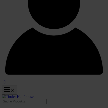
Suchen