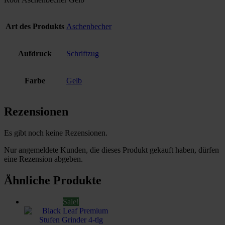
Art des Produkts
Aschenbecher
Aufdruck
Schriftzug
Farbe
Gelb
Rezensionen
Es gibt noch keine Rezensionen.
Nur angemeldete Kunden, die dieses Produkt gekauft haben, dürfen
eine Rezension abgeben.
Ähnliche Produkte
Sale!