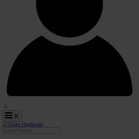
Suchen