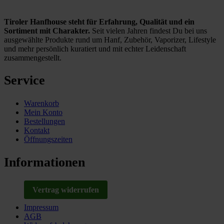
Tiroler Hanfhouse steht für Erfahrung, Qualität und ein
Sortiment mit Charakter.
Seit vielen Jahren findest Du bei uns
ausgewählte Produkte rund um Hanf, Zubehör, Vaporizer, Lifestyle
und mehr persönlich kuratiert und mit echter Leidenschaft
zusammengestellt.
Service
Warenkorb
Mein Konto
Bestellungen
Kontakt
Öffnungszeiten
Informationen
Vertrag widerrufen
Impressum
AGB