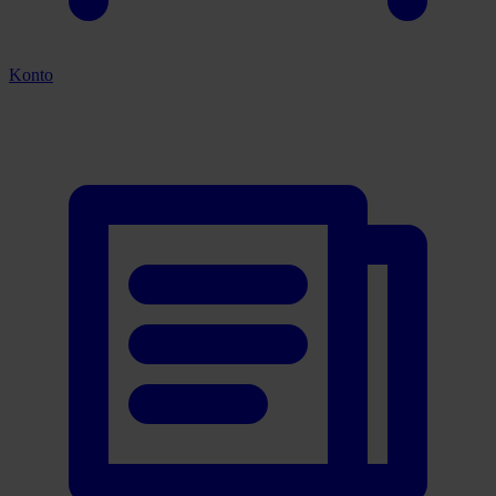
Konto