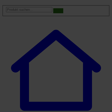
Produkt
suchen...