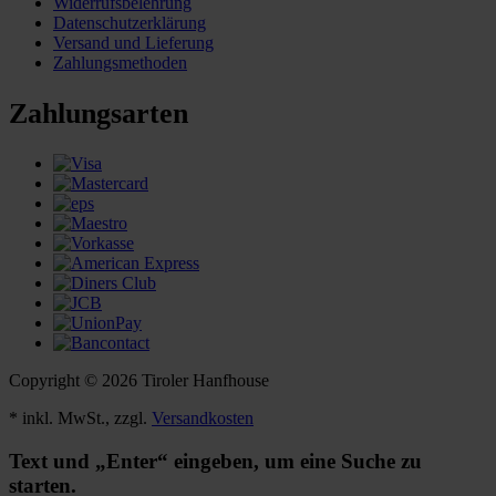
Widerrufsbelehrung
Datenschutzerklärung
Versand und Lieferung
Zahlungsmethoden
Zahlungsarten
Copyright © 2026 Tiroler Hanfhouse
* inkl. MwSt., zzgl.
Versandkosten
Text und „Enter“ eingeben, um eine Suche zu
starten.