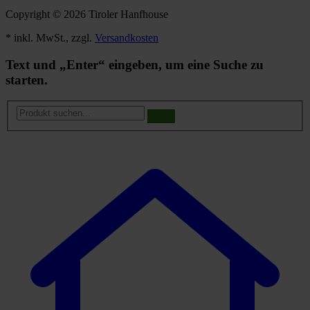
Copyright © 2026 Tiroler Hanfhouse
* inkl. MwSt., zzgl.
Versandkosten
Text und „Enter“ eingeben, um eine Suche zu
starten.
Produkt
suchen...