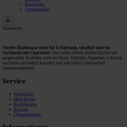
Rucksäcke
Sonnenbrillen
Warenkorb
Tiroler Hanfhouse steht für Erfahrung, Qualität und ein
Sortiment mit Charakter.
Seit vielen Jahren findest Du bei uns
ausgewählte Produkte rund um Hanf, Zubehör, Vaporizer, Lifestyle
und mehr persönlich kuratiert und mit echter Leidenschaft
zusammengestellt.
Service
Warenkorb
Mein Konto
Bestellungen
Kontakt
Öffnungszeiten