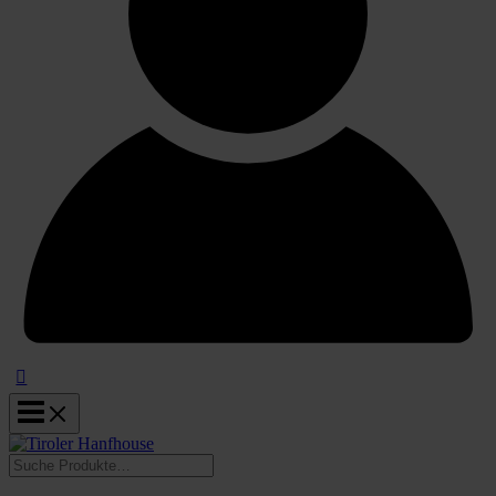
Suchen