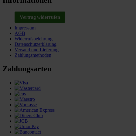
Informationen
Vertrag widerrufen
Impressum
AGB
Widerrufsbelehrung
Datenschutzerklärung
Versand und Lieferung
Zahlungsmethoden
Zahlungsarten