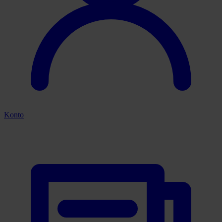
Konto