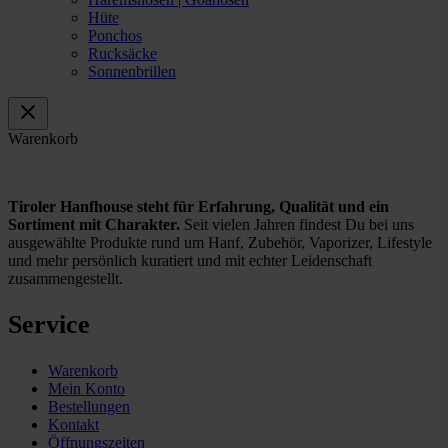
Hüte
Ponchos
Rucksäcke
Sonnenbrillen
Warenkorb
Tiroler Hanfhouse steht für Erfahrung, Qualität und ein
Sortiment mit Charakter.
Seit vielen Jahren findest Du bei uns
ausgewählte Produkte rund um Hanf, Zubehör, Vaporizer, Lifestyle
und mehr persönlich kuratiert und mit echter Leidenschaft
zusammengestellt.
Service
Warenkorb
Mein Konto
Bestellungen
Kontakt
Öffnungszeiten