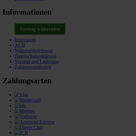
Informationen
Vertrag widerrufen
Impressum
AGB
Widerrufsbelehrung
Datenschutzerklärung
Versand und Lieferung
Zahlungsmethoden
Zahlungsarten