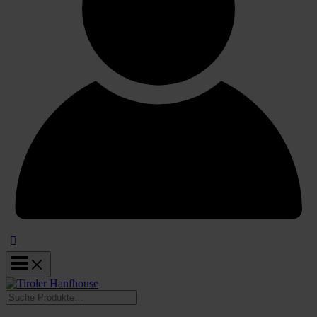
Suchen