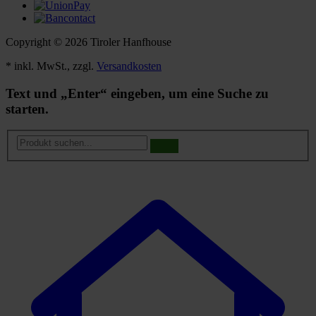
Copyright © 2026 Tiroler Hanfhouse
* inkl. MwSt., zzgl.
Versandkosten
Text und „Enter“ eingeben, um eine Suche zu
starten.
Produkt
suchen...