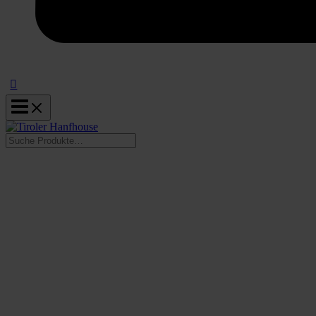
Suchen