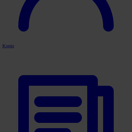
Konto