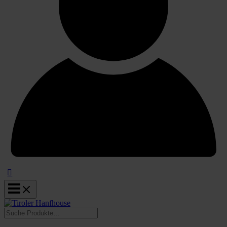
Suchen