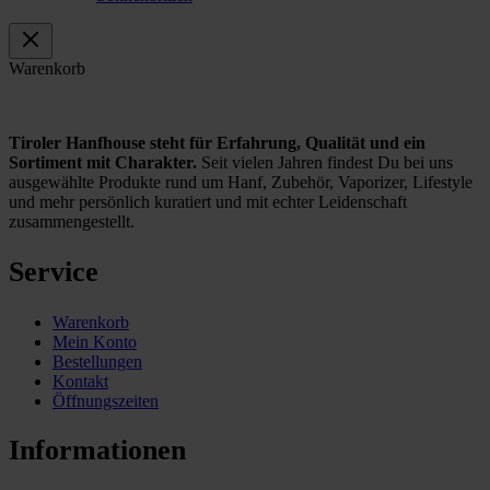
Warenkorb
Tiroler Hanfhouse steht für Erfahrung, Qualität und ein
Sortiment mit Charakter.
Seit vielen Jahren findest Du bei uns
ausgewählte Produkte rund um Hanf, Zubehör, Vaporizer, Lifestyle
und mehr persönlich kuratiert und mit echter Leidenschaft
zusammengestellt.
Service
Warenkorb
Mein Konto
Bestellungen
Kontakt
Öffnungszeiten
Informationen