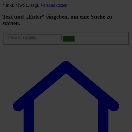
* inkl. MwSt., zzgl.
Versandkosten
Text und „Enter“ eingeben, um eine Suche zu
starten.
Produkt
suchen...