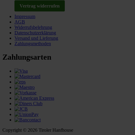
Vertrag widerrufen
Impressum
AGB
Widerrufsbelehrung
Datenschutzerklärung
Versand und Lieferung
Zahlungsmethoden
Zahlungsarten
Copyright © 2026 Tiroler Hanfhouse