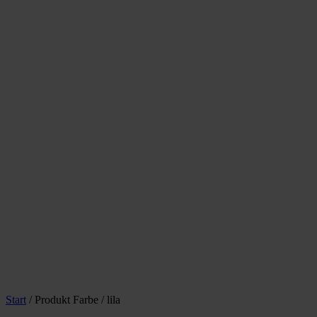
Start
/ Produkt Farbe / lila