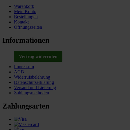
Warenkorb
Mein Konto
Bestellungen
Kontakt
Öffnungszeiten
Informationen
Vertrag widerrufen
Impressum
AGB
Widerrufsbelehrung
Datenschutzerklärung
Versand und Lieferung
Zahlungsmethoden
Zahlungsarten