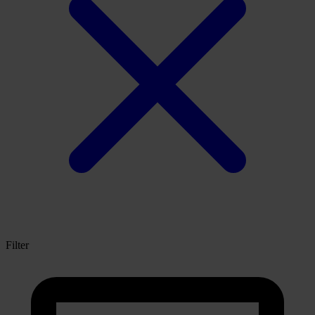
Filter