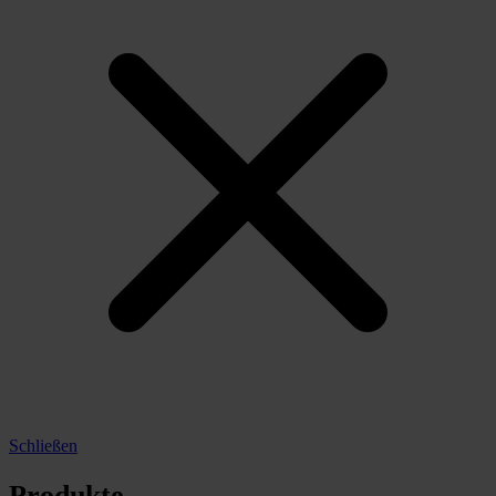
Schließen
Produkte