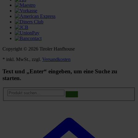
Copyright © 2026 Tiroler Hanfhouse
* inkl. MwSt., zzgl.
Versandkosten
Text und „Enter“ eingeben, um eine Suche zu
starten.
Produkt
suchen...