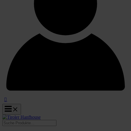
Suchen