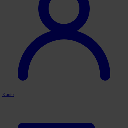
Konto