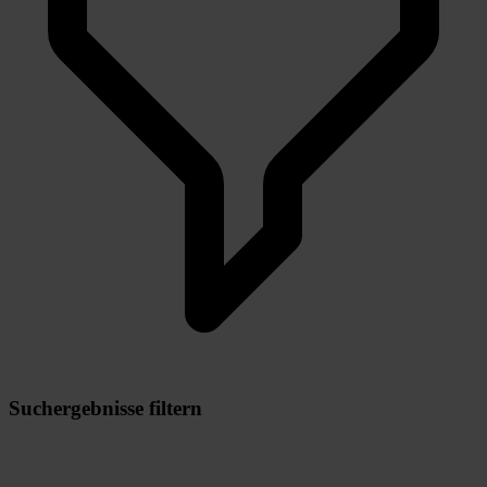
Suchergebnisse filtern