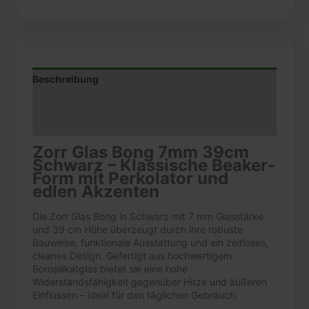
Beschreibung
Zusätzliche Informationen
Rezensionen (0)
Zorr Glas Bong 7mm 39cm
Schwarz – Klassische Beaker-
Form mit Perkolator und
edlen Akzenten
Die Zorr Glas Bong in Schwarz mit 7 mm Glasstärke
und 39 cm Höhe überzeugt durch ihre robuste
Bauweise, funktionale Ausstattung und ein zeitloses,
cleanes Design. Gefertigt aus hochwertigem
Borosilikatglas bietet sie eine hohe
Widerstandsfähigkeit gegenüber Hitze und äußeren
Einflüssen – ideal für den täglichen Gebrauch.