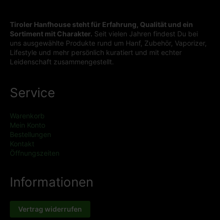
Tiroler Hanfhouse steht für Erfahrung, Qualität und ein
Sortiment mit Charakter.
Seit vielen Jahren findest Du bei
uns ausgewählte Produkte rund um Hanf, Zubehör, Vaporizer,
Lifestyle und mehr persönlich kuratiert und mit echter
Leidenschaft zusammengestellt.
Service
Warenkorb
Mein Konto
Bestellungen
Kontakt
Öffnungszeiten
Informationen
Vertrag widerrufen