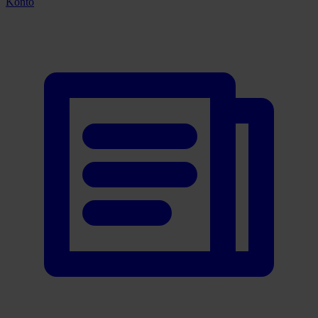
Konto