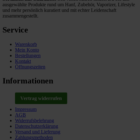
ausgewählte Produkte rund um Hanf, Zubehör, Vaporizer, Lifestyle
und mehr persönlich kuratiert und mit echter Leidenschaft
zusammengestellt.
Service
Warenkorb
Mein Konto
Bestellungen
Kontakt
Öffnungszeiten
Informationen
Vertrag widerrufen
Impressum
AGB
Widerrufsbelehrung
Datenschutzerklärung
Versand und Lieferung
Zahlungsmethoden