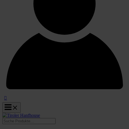
Suchen