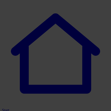
Start