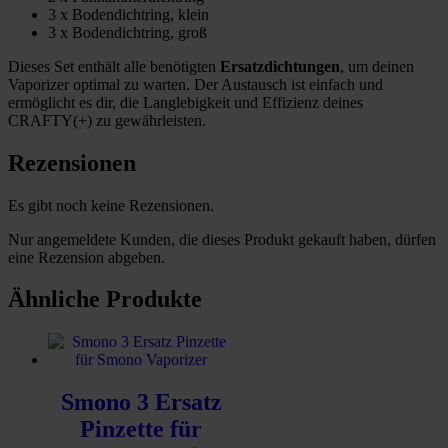
3 x Bodendichtring, klein
3 x Bodendichtring, groß
Dieses Set enthält alle benötigten
Ersatzdichtungen
, um deinen
Vaporizer optimal zu warten. Der Austausch ist einfach und
ermöglicht es dir, die Langlebigkeit und Effizienz deines
CRAFTY(+) zu gewährleisten.
Rezensionen
Es gibt noch keine Rezensionen.
Nur angemeldete Kunden, die dieses Produkt gekauft haben, dürfen
eine Rezension abgeben.
Ähnliche Produkte
Smono 3 Ersatz
Pinzette für