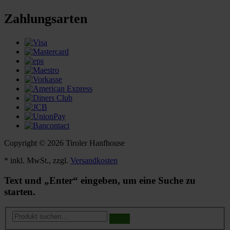
Zahlungsarten
Copyright © 2026 Tiroler Hanfhouse
* inkl. MwSt., zzgl.
Versandkosten
Text und „Enter“ eingeben, um eine Suche zu
starten.
Produkt
suchen...