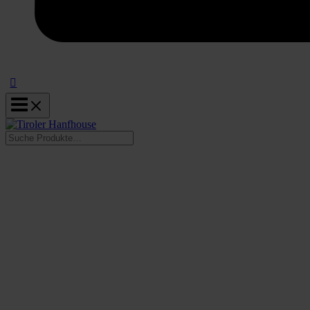
Suchen