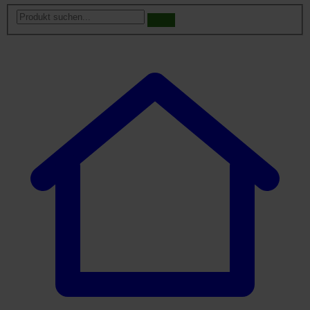
Produkt
suchen...