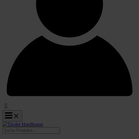
Suchen