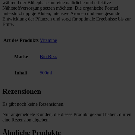
während der Blütephase auf eine natürliche und effektive
Nährstoffversorgung setzen möchten. Die organische Formel
unterstützt üppige Blüten, intensive Aromen und eine gesunde
Entwicklung der Pflanzen und sorgt für optimale Ergebnisse bis zur
Ernte.
Art des Produkts
Vitamine
Marke
Bio Bizz
Inhalt
500ml
Rezensionen
Es gibt noch keine Rezensionen.
Nur angemeldete Kunden, die dieses Produkt gekauft haben, dürfen
eine Rezension abgeben.
Ähnliche Produkte