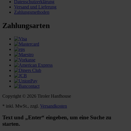
Datenschutzerklärung
Versand und Lieferung
Zahlungsmethoden
Zahlungsarten
Copyright © 2026 Tiroler Hanfhouse
* inkl. MwSt., zzgl.
Versandkosten
Text und „Enter“ eingeben, um eine Suche zu
starten.