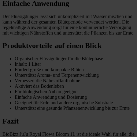
Einfache Anwendung
Der Flüssigdünger lässt sich unkompliziert mit Wasser mischen und
kann während der gesamten Blüteperiode verwendet werden. Die
regelmäßige Anwendung sorgt für eine kontinuierliche Versorgung
mit wichtigen Nährstoffen und unterstützt die Pflanzen bis zur Ernte.
Produktvorteile auf einen Blick
Organischer Flüssigdünger für die Blütephase
Inhalt: 1 Liter
Fördert große und kompakte Blüten
Unterstützt Aroma- und Terpenentwicklung
Verbessert die Nährstoffaufnahme
Aktiviert das Bodenleben
Für biologischen Anbau geeignet
Einfache Anwendung und Dosierung
Geeignet für Erde und andere organische Substrate
Unterstützt eine gesunde Pflanzenentwicklung bis zur Ernte
Fazit
BioBizz JuJu Royal Flowa Bloom 1L ist die ideale Wahl für alle, die