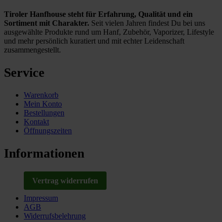
Tiroler Hanfhouse steht für Erfahrung, Qualität und ein
Sortiment mit Charakter.
Seit vielen Jahren findest Du bei uns
ausgewählte Produkte rund um Hanf, Zubehör, Vaporizer, Lifestyle
und mehr persönlich kuratiert und mit echter Leidenschaft
zusammengestellt.
Service
Warenkorb
Mein Konto
Bestellungen
Kontakt
Öffnungszeiten
Informationen
Vertrag widerrufen
Impressum
AGB
Widerrufsbelehrung