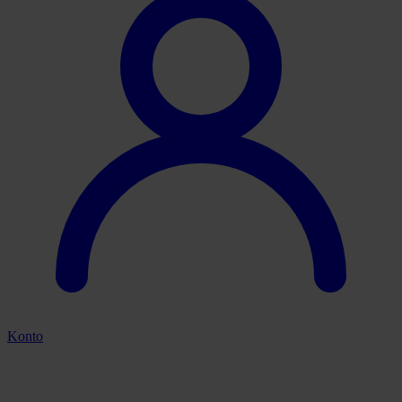
Konto