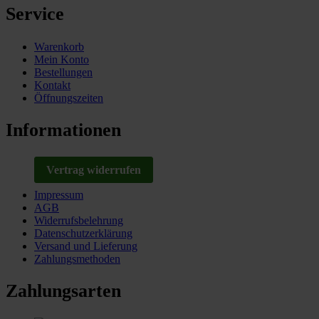
Service
Warenkorb
Mein Konto
Bestellungen
Kontakt
Öffnungszeiten
Informationen
Vertrag widerrufen
Impressum
AGB
Widerrufsbelehrung
Datenschutzerklärung
Versand und Lieferung
Zahlungsmethoden
Zahlungsarten