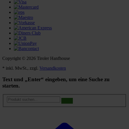
Copyright © 2026 Tiroler Hanfhouse
* inkl. MwSt., zzgl.
Versandkosten
Text und „Enter“ eingeben, um eine Suche zu
starten.
Produkt
suchen...