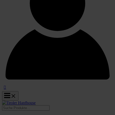
Suchen