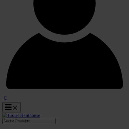
Suchen