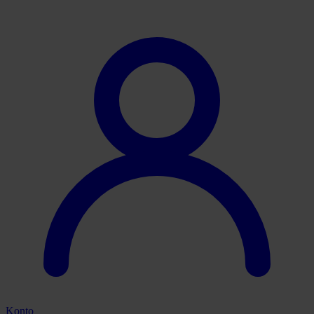
Konto