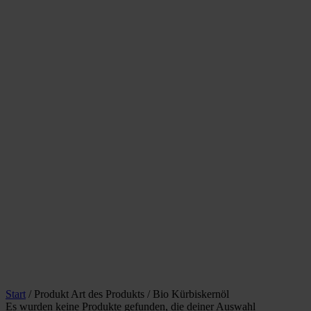
Start
/ Produkt Art des Produkts / Bio Kürbiskernöl
Es wurden keine Produkte gefunden, die deiner Auswahl