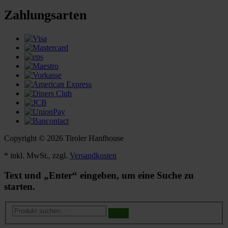
Zahlungsarten
Copyright © 2026 Tiroler Hanfhouse
* inkl. MwSt., zzgl.
Versandkosten
Text und „Enter“ eingeben, um eine Suche zu
starten.
Produkt
suchen...