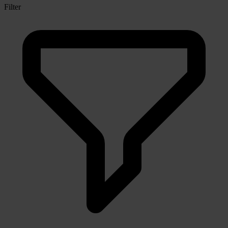
Filter