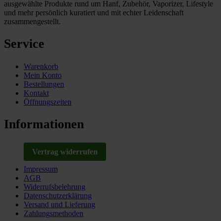
ausgewählte Produkte rund um Hanf, Zubehör, Vaporizer, Lifestyle
und mehr persönlich kuratiert und mit echter Leidenschaft
zusammengestellt.
Service
Warenkorb
Mein Konto
Bestellungen
Kontakt
Öffnungszeiten
Informationen
Vertrag widerrufen
Impressum
AGB
Widerrufsbelehrung
Datenschutzerklärung
Versand und Lieferung
Zahlungsmethoden