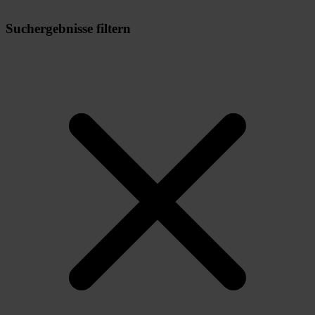
Suchergebnisse filtern