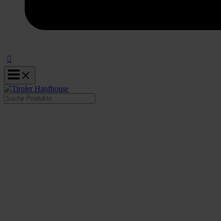
Suchen