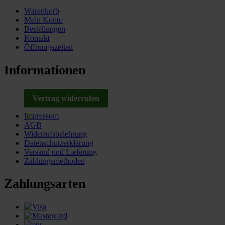
Warenkorb
Mein Konto
Bestellungen
Kontakt
Öffnungszeiten
Informationen
Vertrag widerrufen
Impressum
AGB
Widerrufsbelehrung
Datenschutzerklärung
Versand und Lieferung
Zahlungsmethoden
Zahlungsarten