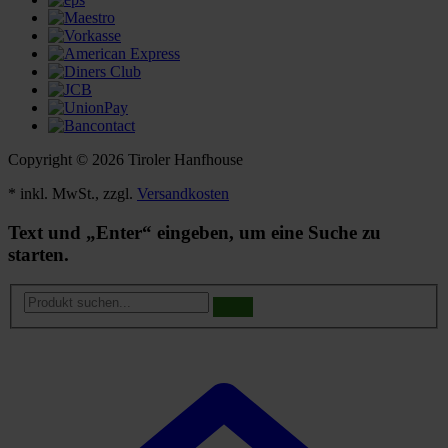
Copyright © 2026 Tiroler Hanfhouse
* inkl. MwSt., zzgl.
Versandkosten
Text und „Enter“ eingeben, um eine Suche zu
starten.
Produkt
suchen...