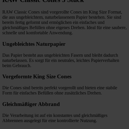
RAW Classic Cones sind vorgerollte Cones im King Size Format,
die aus ungebleichtem, naturbelassenem Papier bestehen. Sie sind
bereits fertig geformt und ermöglichen ein einfaches und
gleichmäßiges Befüllen ohne eigenes Drehen. Ideal für eine saubere,
schnelle und komfortable Anwendung.
Ungebleichtes Naturpapier
Das Papier besteht aus ungebleichten Fasern und bleibt dadurch
naturbelassen. Es sorgt für ein neutrales, leichtes Papierverhalten
beim Gebrauch.
Vorgeformte King Size Cones
Die Cones sind bereits perfekt vorgerollt und bieten eine stabile
Form für einfaches Befüllen ohne zusätzliches Drehen.
Gleichmäßiger Abbrand
Die Verarbeitung ist auf ein konstantes und gleichmäßiges
Abbrennen ausgelegt für eine kontrollierte Nutzung.