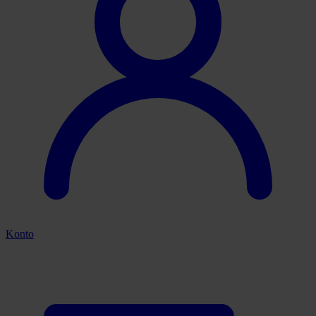
Konto