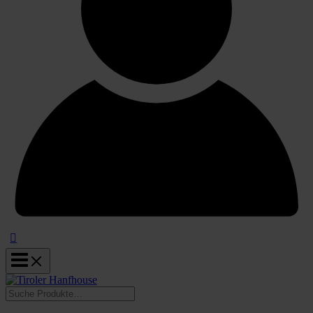
Suchen