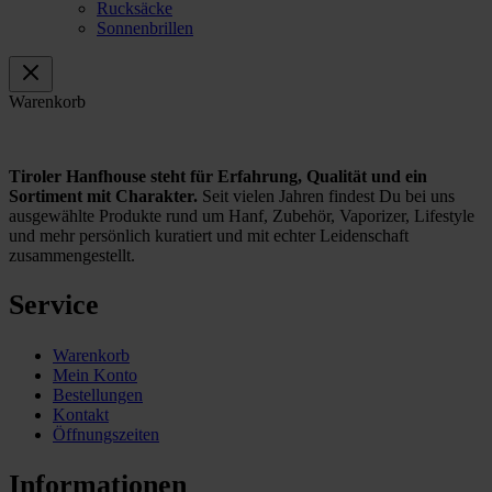
Rucksäcke
Sonnenbrillen
Warenkorb
Tiroler Hanfhouse steht für Erfahrung, Qualität und ein
Sortiment mit Charakter.
Seit vielen Jahren findest Du bei uns
ausgewählte Produkte rund um Hanf, Zubehör, Vaporizer, Lifestyle
und mehr persönlich kuratiert und mit echter Leidenschaft
zusammengestellt.
Service
Warenkorb
Mein Konto
Bestellungen
Kontakt
Öffnungszeiten
Informationen