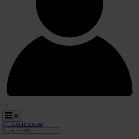
Suchen