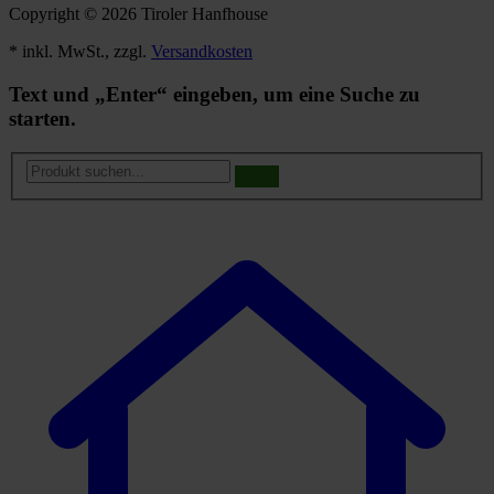
Copyright © 2026 Tiroler Hanfhouse
* inkl. MwSt., zzgl.
Versandkosten
Text und „Enter“ eingeben, um eine Suche zu
starten.
Produkt
suchen...