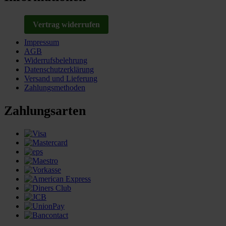
Vertrag widerrufen
Impressum
AGB
Widerrufsbelehrung
Datenschutzerklärung
Versand und Lieferung
Zahlungsmethoden
Zahlungsarten