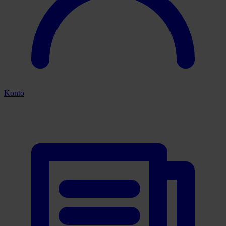
Konto