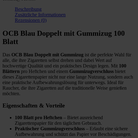
Beschreibung
Zusätzliche Informationen
Rezensionen (0)
OCB Blau Doppelt mit Gummizug 100
Blatt
Das
OCB Blau Doppelt mit Gummizug
ist die perfekte Wahl für
alle, die ihre Zigaretten selbst drehen und dabei Wert auf
hochwertige Qualität und ein praktisches Design legen. Mit
100
Blättern
pro Heftchen und einem
Gummizugverschluss
bietet
dieses Zigarettenpapier nicht nur eine lange Nutzung, sondern auch
eine praktische Aufbewahrungslösung für unterwegs. Ideal für
Raucher, die ihre Zigaretten auf die traditionelle Weise genießen
möchten.
Eigenschaften & Vorteile
100 Blatt pro Heftchen
– Bietet ausreichend
Zigarettenpapier für den täglichen Gebrauch.
Praktischer Gummizugverschluss
– Erlaubt eine sichere
Aufbewahrung und schützt das Papier vor Beschädigungen.