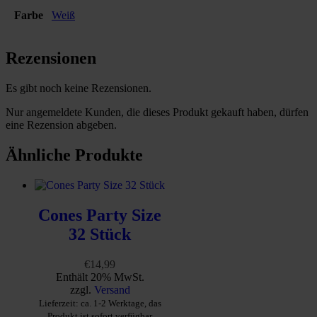
Farbe
Weiß
Rezensionen
Es gibt noch keine Rezensionen.
Nur angemeldete Kunden, die dieses Produkt gekauft haben, dürfen
eine Rezension abgeben.
Ähnliche Produkte
Cones Party Size
32 Stück
€
14,99
Enthält 20% MwSt.
zzgl.
Versand
Lieferzeit: ca. 1-2 Werktage, das
Produkt ist sofort verfügbar