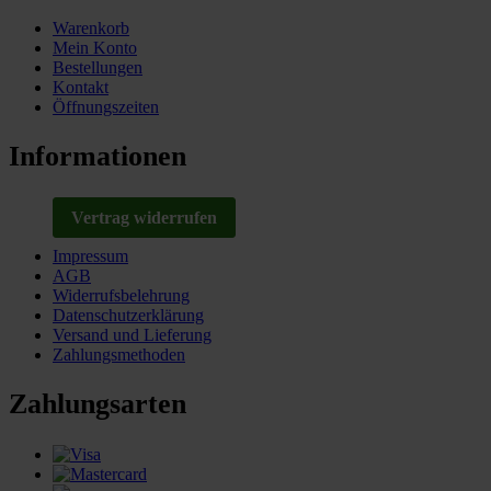
Warenkorb
Mein Konto
Bestellungen
Kontakt
Öffnungszeiten
Informationen
Vertrag widerrufen
Impressum
AGB
Widerrufsbelehrung
Datenschutzerklärung
Versand und Lieferung
Zahlungsmethoden
Zahlungsarten