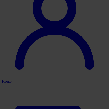
Konto