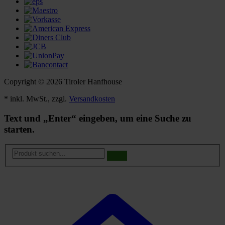
Copyright © 2026 Tiroler Hanfhouse
* inkl. MwSt., zzgl.
Versandkosten
Text und „Enter“ eingeben, um eine Suche zu
starten.
Produkt
suchen...