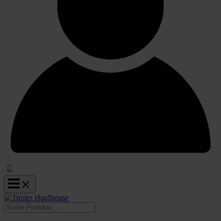
Suchen