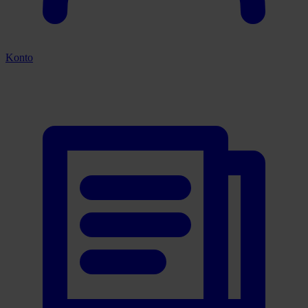
Konto