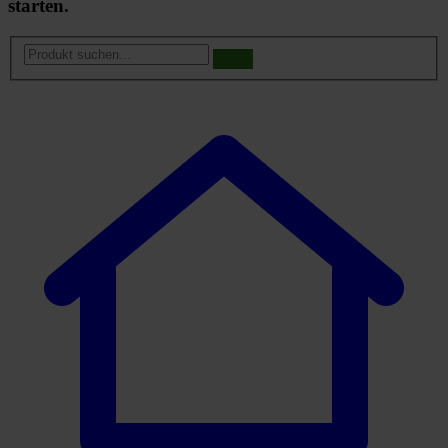
starten.
Produkt
suchen...