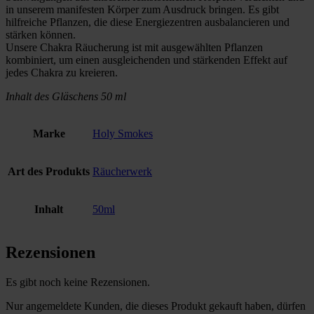
in unserem manifesten Körper zum Ausdruck bringen. Es gibt
hilfreiche Pflanzen, die diese Energiezentren ausbalancieren und
stärken können.
Unsere Chakra Räucherung ist mit ausgewählten Pflanzen
kombiniert, um einen ausgleichenden und stärkenden Effekt auf
jedes Chakra zu kreieren.
Inhalt des Gläschens 50 ml
Marke
Holy Smokes
Art des Produkts
Räucherwerk
Inhalt
50ml
Rezensionen
Es gibt noch keine Rezensionen.
Nur angemeldete Kunden, die dieses Produkt gekauft haben, dürfen