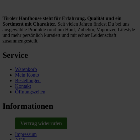
Tiroler Hanfhouse steht für Erfahrung, Qualität und ein
Sortiment mit Charakter.
Seit vielen Jahren findest Du bei uns
ausgewählte Produkte rund um Hanf, Zubehör, Vaporizer, Lifestyle
und mehr persönlich kuratiert und mit echter Leidenschaft
zusammengestellt.
Service
Warenkorb
Mein Konto
Bestellungen
Kontakt
Öffnungszeiten
Informationen
Vertrag widerrufen
Impressum
AGB