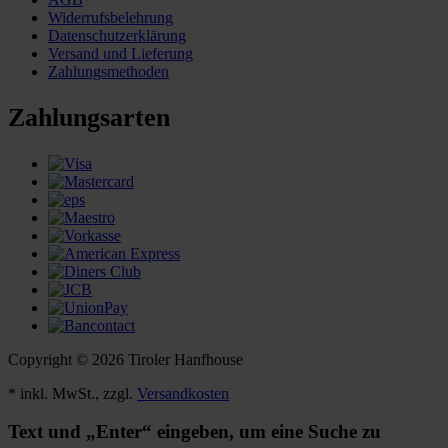
Widerrufsbelehrung
Datenschutzerklärung
Versand und Lieferung
Zahlungsmethoden
Zahlungsarten
Copyright © 2026 Tiroler Hanfhouse
* inkl. MwSt., zzgl.
Versandkosten
Text und „Enter“ eingeben, um eine Suche zu