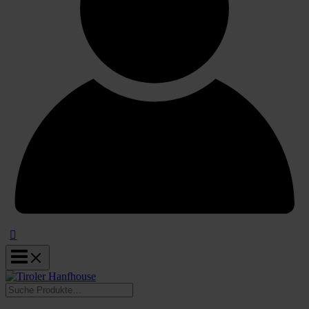
Suchen