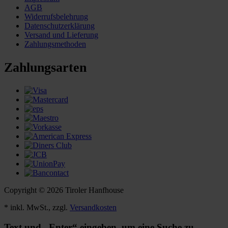
AGB
Widerrufsbelehrung
Datenschutzerklärung
Versand und Lieferung
Zahlungsmethoden
Zahlungsarten
Copyright © 2026 Tiroler Hanfhouse
* inkl. MwSt., zzgl.
Versandkosten
Text und „Enter“ eingeben, um eine Suche zu