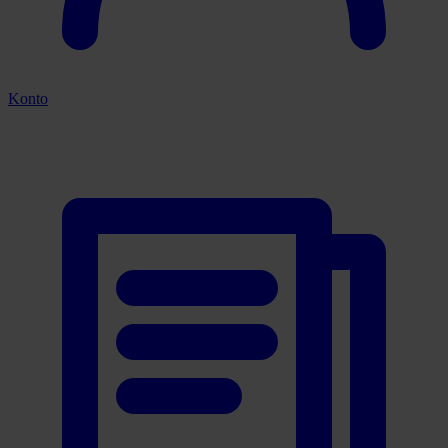
Konto