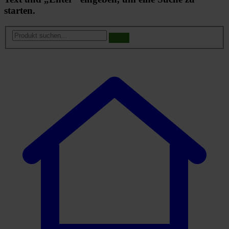
starten.
Produkt
suchen...