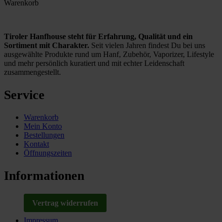
Warenkorb
Tiroler Hanfhouse steht für Erfahrung, Qualität und ein
Sortiment mit Charakter.
Seit vielen Jahren findest Du bei uns
ausgewählte Produkte rund um Hanf, Zubehör, Vaporizer, Lifestyle
und mehr persönlich kuratiert und mit echter Leidenschaft
zusammengestellt.
Service
Warenkorb
Mein Konto
Bestellungen
Kontakt
Öffnungszeiten
Informationen
Vertrag widerrufen
Impressum