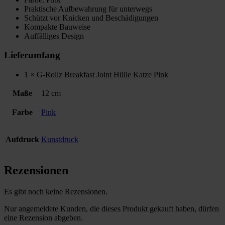
Praktische Aufbewahrung für unterwegs
Schützt vor Knicken und Beschädigungen
Kompakte Bauweise
Auffälliges Design
Lieferumfang
1 × G-Rollz Breakfast Joint Hülle Katze Pink
Maße
12 cm
Farbe
Pink
Aufdruck
Kunstdruck
Rezensionen
Es gibt noch keine Rezensionen.
Nur angemeldete Kunden, die dieses Produkt gekauft haben, dürfen
eine Rezension abgeben.