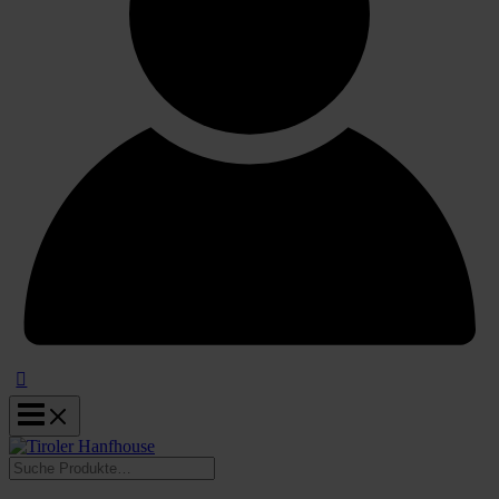
Suchen