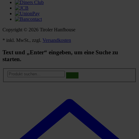
Copyright © 2026 Tiroler Hanfhouse
* inkl. MwSt., zzgl.
Versandkosten
Text und „Enter“ eingeben, um eine Suche zu
starten.
Produkt
suchen...