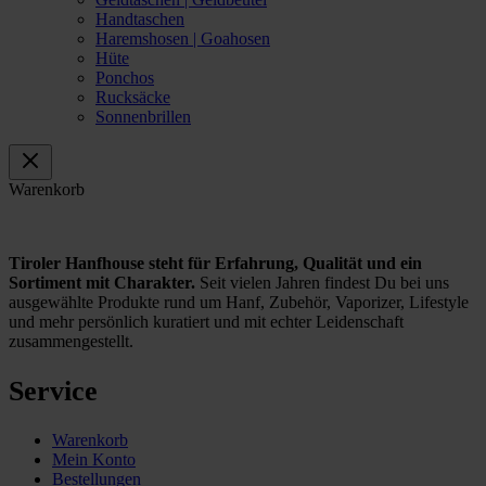
Handtaschen
Haremshosen | Goahosen
Hüte
Ponchos
Rucksäcke
Sonnenbrillen
Warenkorb
Tiroler Hanfhouse steht für Erfahrung, Qualität und ein
Sortiment mit Charakter.
Seit vielen Jahren findest Du bei uns
ausgewählte Produkte rund um Hanf, Zubehör, Vaporizer, Lifestyle
und mehr persönlich kuratiert und mit echter Leidenschaft
zusammengestellt.
Service
Warenkorb
Mein Konto
Bestellungen