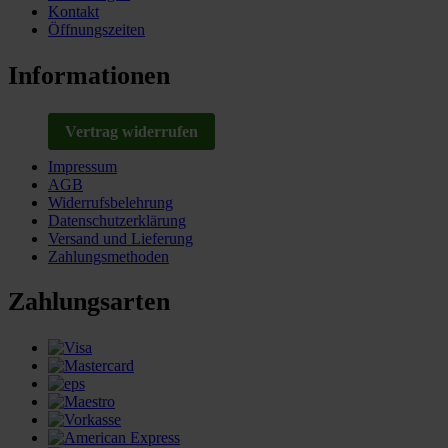
Kontakt
Öffnungszeiten
Informationen
Vertrag widerrufen
Impressum
AGB
Widerrufsbelehrung
Datenschutzerklärung
Versand und Lieferung
Zahlungsmethoden
Zahlungsarten