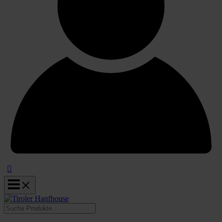
Suchen