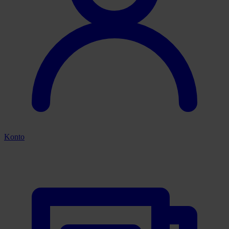
Konto