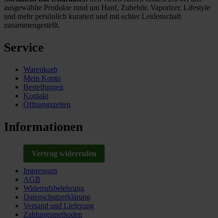
ausgewählte Produkte rund um Hanf, Zubehör, Vaporizer, Lifestyle
und mehr persönlich kuratiert und mit echter Leidenschaft
zusammengestellt.
Service
Warenkorb
Mein Konto
Bestellungen
Kontakt
Öffnungszeiten
Informationen
Vertrag widerrufen
Impressum
AGB
Widerrufsbelehrung
Datenschutzerklärung
Versand und Lieferung
Zahlungsmethoden