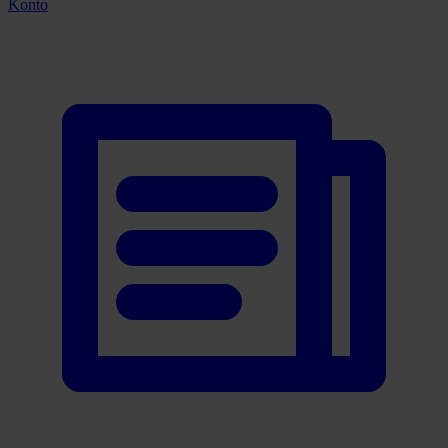
Konto