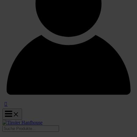
Suchen