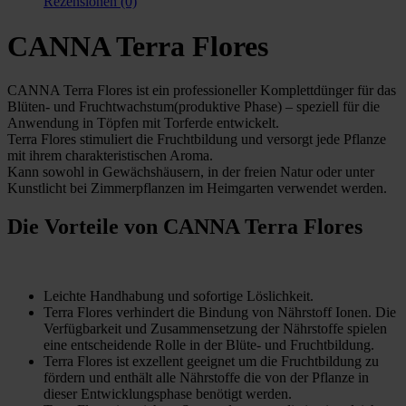
Rezensionen (0)
CANNA Terra Flores
CANNA Terra Flores ist ein professioneller Komplettdünger für das
Blüten- und Fruchtwachstum(produktive Phase) – speziell für die
Anwendung in Töpfen mit Torferde entwickelt.
Terra Flores stimuliert die Fruchtbildung und versorgt jede Pflanze
mit ihrem charakteristischen Aroma.
Kann sowohl in Gewächshäusern, in der freien Natur oder unter
Kunstlicht bei Zimmerpflanzen im Heimgarten verwendet werden.
Die Vorteile von CANNA Terra Flores
Leichte Handhabung und sofortige Löslichkeit.
Terra Flores verhindert die Bindung von Nährstoff Ionen. Die
Verfügbarkeit und Zusammensetzung der Nährstoffe spielen
eine entscheidende Rolle in der Blüte- und Fruchtbildung.
Terra Flores ist exzellent geeignet um die Fruchtbildung zu
fördern und enthält alle Nährstoffe die von der Pflanze in
dieser Entwicklungsphase benötigt werden.