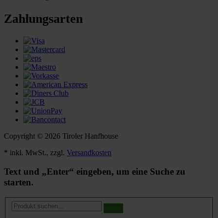
Zahlungsarten
Copyright © 2026 Tiroler Hanfhouse
* inkl. MwSt., zzgl.
Versandkosten
Text und „Enter“ eingeben, um eine Suche zu
starten.
Produkt
suchen...