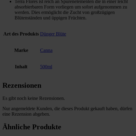
Terra Flores ist reich an Spurenelementen die in einer leicht
absorbierbaren Form vorliegen um sofort aufgenommen zu
werden. Dies ermöglicht die Zucht von großzügigen
Blütenständen und üppigen Früchten.
Art des Produkts
Dünger Blüte
Marke
Canna
Inhalt
500ml
Rezensionen
Es gibt noch keine Rezensionen.
Nur angemeldete Kunden, die dieses Produkt gekauft haben, dürfen
eine Rezension abgeben.
Ähnliche Produkte